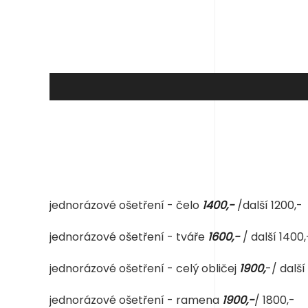
jednorázové ošetření - čelo
1400,-
/další 1200,-
jednorázové ošetření - tváře
1600,-
/ další 1400,
jednorázové ošetření - celý obličej
1900,
-/ další
jednorázové ošetření - ramena
1900,-
/ 1800,-